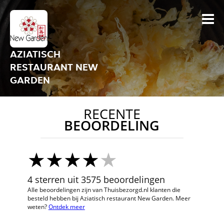
AZIATISCH
RESTAURANT NEW
GARDEN
RECENTE
BEOORDELING
4 sterren uit 3575 beoordelingen
Alle beoordelingen zijn van Thuisbezorgd.nl klanten die
besteld hebben bij Aziatisch restaurant New Garden. Meer
weten?
Ontdek meer